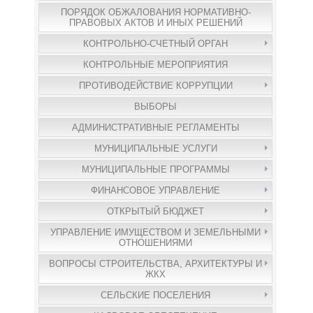
ПОРЯДОК ОБЖАЛОВАНИЯ НОРМАТИВНО-
ПРАВОВЫХ АКТОВ И ИНЫХ РЕШЕНИЙ
КОНТРОЛЬНО-СЧЕТНЫЙ ОРГАН
КОНТРОЛЬНЫЕ МЕРОПРИЯТИЯ
ПРОТИВОДЕЙСТВИЕ КОРРУПЦИИ
ВЫБОРЫ
АДМИНИСТРАТИВНЫЕ РЕГЛАМЕНТЫ
МУНИЦИПАЛЬНЫЕ УСЛУГИ
МУНИЦИПАЛЬНЫЕ ПРОГРАММЫ
ФИНАНСОВОЕ УПРАВЛЕНИЕ
ОТКРЫТЫЙ БЮДЖЕТ
УПРАВЛЕНИЕ ИМУЩЕСТВОМ И ЗЕМЕЛЬНЫМИ
ОТНОШЕНИЯМИ
ВОПРОСЫ СТРОИТЕЛЬСТВА, АРХИТЕКТУРЫ И
ЖКХ
СЕЛЬСКИЕ ПОСЕЛЕНИЯ