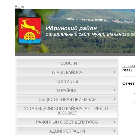
Вход
Идринский район
официальный сайт муниципального о
НОВОСТИ
Главна
главы 
ГЛАВА РАЙОНА
КОНТАКТЫ
Отчет
О РАЙОНЕ
ОБЩЕСТВЕННАЯ ПРИЕМНАЯ
УСТАВ ИДРИНСКОГО РАЙОНА (АКТ. РЕД. ОТ
30.03.2023)
РАЙОННЫЙ СОВЕТ ДЕПУТАТОВ
АДМИНИСТРАЦИЯ