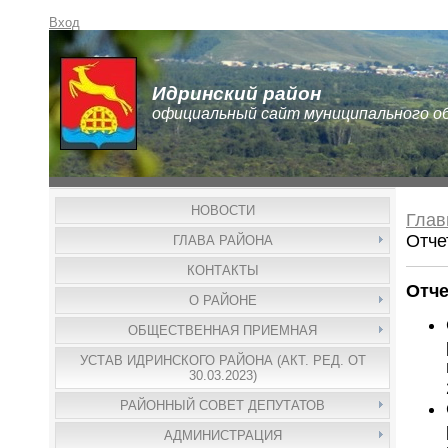
Вход
Идринский район
официальный сайт муниципального о
НОВОСТИ
Глав
Отче
ГЛАВА РАЙОНА
КОНТАКТЫ
Отче
О РАЙОНЕ
ОБЩЕСТВЕННАЯ ПРИЕМНАЯ
УСТАВ ИДРИНСКОГО РАЙОНА (АКТ. РЕД. ОТ
30.03.2023)
РАЙОННЫЙ СОВЕТ ДЕПУТАТОВ
АДМИНИСТРАЦИЯ