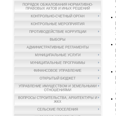
ПОРЯДОК ОБЖАЛОВАНИЯ НОРМАТИВНО-
ПРАВОВЫХ АКТОВ И ИНЫХ РЕШЕНИЙ
КОНТРОЛЬНО-СЧЕТНЫЙ ОРГАН
КОНТРОЛЬНЫЕ МЕРОПРИЯТИЯ
ПРОТИВОДЕЙСТВИЕ КОРРУПЦИИ
ВЫБОРЫ
АДМИНИСТРАТИВНЫЕ РЕГЛАМЕНТЫ
МУНИЦИПАЛЬНЫЕ УСЛУГИ
МУНИЦИПАЛЬНЫЕ ПРОГРАММЫ
ФИНАНСОВОЕ УПРАВЛЕНИЕ
ОТКРЫТЫЙ БЮДЖЕТ
УПРАВЛЕНИЕ ИМУЩЕСТВОМ И ЗЕМЕЛЬНЫМИ
ОТНОШЕНИЯМИ
ВОПРОСЫ СТРОИТЕЛЬСТВА, АРХИТЕКТУРЫ И
ЖКХ
СЕЛЬСКИЕ ПОСЕЛЕНИЯ