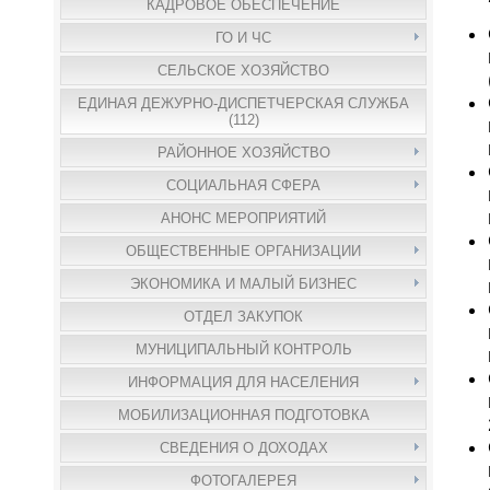
КАДРОВОЕ ОБЕСПЕЧЕНИЕ
ГО И ЧС
СЕЛЬСКОЕ ХОЗЯЙСТВО
ЕДИНАЯ ДЕЖУРНО-ДИСПЕТЧЕРСКАЯ СЛУЖБА
(112)
РАЙОННОЕ ХОЗЯЙСТВО
СОЦИАЛЬНАЯ СФЕРА
АНОНС МЕРОПРИЯТИЙ
ОБЩЕСТВЕННЫЕ ОРГАНИЗАЦИИ
ЭКОНОМИКА И МАЛЫЙ БИЗНЕС
ОТДЕЛ ЗАКУПОК
МУНИЦИПАЛЬНЫЙ КОНТРОЛЬ
ИНФОРМАЦИЯ ДЛЯ НАСЕЛЕНИЯ
МОБИЛИЗАЦИОННАЯ ПОДГОТОВКА
СВЕДЕНИЯ О ДОХОДАХ
ФОТОГАЛЕРЕЯ