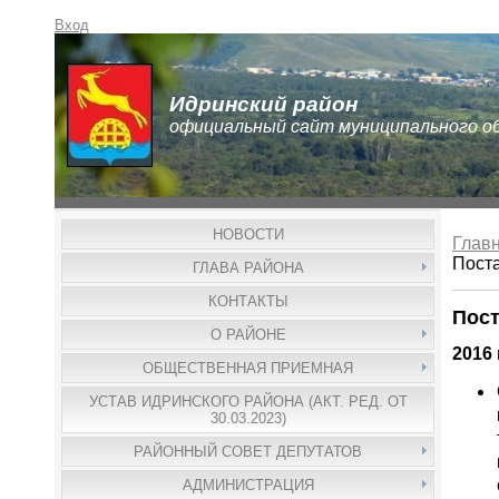
Вход
Идринский район
официальный сайт муниципального о
НОВОСТИ
Глав
Пост
ГЛАВА РАЙОНА
КОНТАКТЫ
Пост
О РАЙОНЕ
2016 
ОБЩЕСТВЕННАЯ ПРИЕМНАЯ
УСТАВ ИДРИНСКОГО РАЙОНА (АКТ. РЕД. ОТ
30.03.2023)
РАЙОННЫЙ СОВЕТ ДЕПУТАТОВ
АДМИНИСТРАЦИЯ