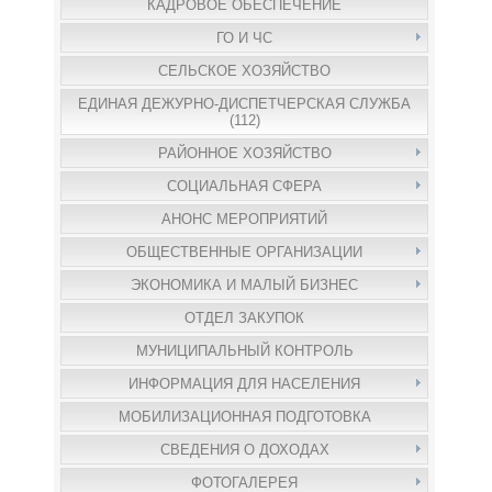
КАДРОВОЕ ОБЕСПЕЧЕНИЕ
ГО И ЧС
СЕЛЬСКОЕ ХОЗЯЙСТВО
ЕДИНАЯ ДЕЖУРНО-ДИСПЕТЧЕРСКАЯ СЛУЖБА
(112)
РАЙОННОЕ ХОЗЯЙСТВО
СОЦИАЛЬНАЯ СФЕРА
АНОНС МЕРОПРИЯТИЙ
ОБЩЕСТВЕННЫЕ ОРГАНИЗАЦИИ
ЭКОНОМИКА И МАЛЫЙ БИЗНЕС
ОТДЕЛ ЗАКУПОК
МУНИЦИПАЛЬНЫЙ КОНТРОЛЬ
ИНФОРМАЦИЯ ДЛЯ НАСЕЛЕНИЯ
МОБИЛИЗАЦИОННАЯ ПОДГОТОВКА
СВЕДЕНИЯ О ДОХОДАХ
ФОТОГАЛЕРЕЯ