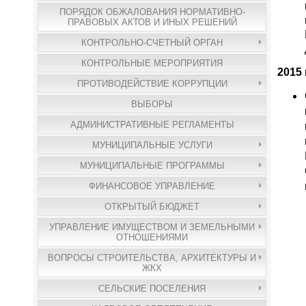
ПОРЯДОК ОБЖАЛОВАНИЯ НОРМАТИВНО-
ПРАВОВЫХ АКТОВ И ИНЫХ РЕШЕНИЙ
КОНТРОЛЬНО-СЧЕТНЫЙ ОРГАН
КОНТРОЛЬНЫЕ МЕРОПРИЯТИЯ
2015 
ПРОТИВОДЕЙСТВИЕ КОРРУПЦИИ
ВЫБОРЫ
АДМИНИСТРАТИВНЫЕ РЕГЛАМЕНТЫ
МУНИЦИПАЛЬНЫЕ УСЛУГИ
МУНИЦИПАЛЬНЫЕ ПРОГРАММЫ
ФИНАНСОВОЕ УПРАВЛЕНИЕ
ОТКРЫТЫЙ БЮДЖЕТ
УПРАВЛЕНИЕ ИМУЩЕСТВОМ И ЗЕМЕЛЬНЫМИ
ОТНОШЕНИЯМИ
ВОПРОСЫ СТРОИТЕЛЬСТВА, АРХИТЕКТУРЫ И
ЖКХ
СЕЛЬСКИЕ ПОСЕЛЕНИЯ