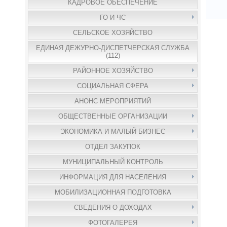
КАДРОВОЕ ОБЕСПЕЧЕНИЕ
ГО И ЧС
СЕЛЬСКОЕ ХОЗЯЙСТВО
ЕДИНАЯ ДЕЖУРНО-ДИСПЕТЧЕРСКАЯ СЛУЖБА
(112)
РАЙОННОЕ ХОЗЯЙСТВО
СОЦИАЛЬНАЯ СФЕРА
АНОНС МЕРОПРИЯТИЙ
ОБЩЕСТВЕННЫЕ ОРГАНИЗАЦИИ
ЭКОНОМИКА И МАЛЫЙ БИЗНЕС
ОТДЕЛ ЗАКУПОК
МУНИЦИПАЛЬНЫЙ КОНТРОЛЬ
ИНФОРМАЦИЯ ДЛЯ НАСЕЛЕНИЯ
МОБИЛИЗАЦИОННАЯ ПОДГОТОВКА
СВЕДЕНИЯ О ДОХОДАХ
ФОТОГАЛЕРЕЯ