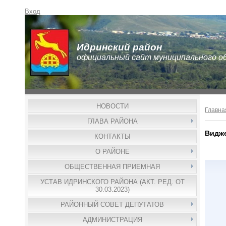
Вход
Идринский район
официальный сайт муниципального о
НОВОСТИ
Главна
ГЛАВА РАЙОНА
Видже
КОНТАКТЫ
О РАЙОНЕ
ОБЩЕСТВЕННАЯ ПРИЕМНАЯ
УСТАВ ИДРИНСКОГО РАЙОНА (АКТ. РЕД. ОТ
30.03.2023)
РАЙОННЫЙ СОВЕТ ДЕПУТАТОВ
АДМИНИСТРАЦИЯ