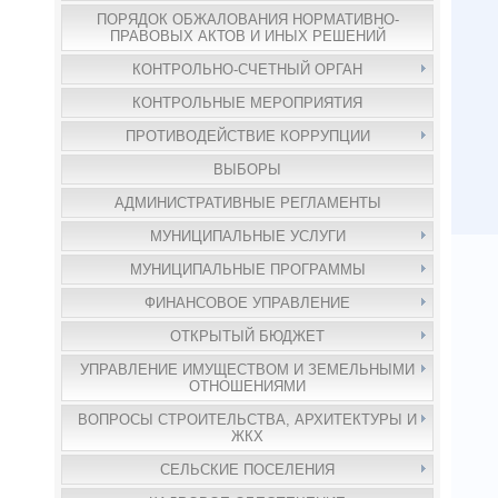
ПОРЯДОК ОБЖАЛОВАНИЯ НОРМАТИВНО-
ПРАВОВЫХ АКТОВ И ИНЫХ РЕШЕНИЙ
КОНТРОЛЬНО-СЧЕТНЫЙ ОРГАН
КОНТРОЛЬНЫЕ МЕРОПРИЯТИЯ
ПРОТИВОДЕЙСТВИЕ КОРРУПЦИИ
ВЫБОРЫ
АДМИНИСТРАТИВНЫЕ РЕГЛАМЕНТЫ
МУНИЦИПАЛЬНЫЕ УСЛУГИ
МУНИЦИПАЛЬНЫЕ ПРОГРАММЫ
ФИНАНСОВОЕ УПРАВЛЕНИЕ
ОТКРЫТЫЙ БЮДЖЕТ
УПРАВЛЕНИЕ ИМУЩЕСТВОМ И ЗЕМЕЛЬНЫМИ
ОТНОШЕНИЯМИ
ВОПРОСЫ СТРОИТЕЛЬСТВА, АРХИТЕКТУРЫ И
ЖКХ
СЕЛЬСКИЕ ПОСЕЛЕНИЯ