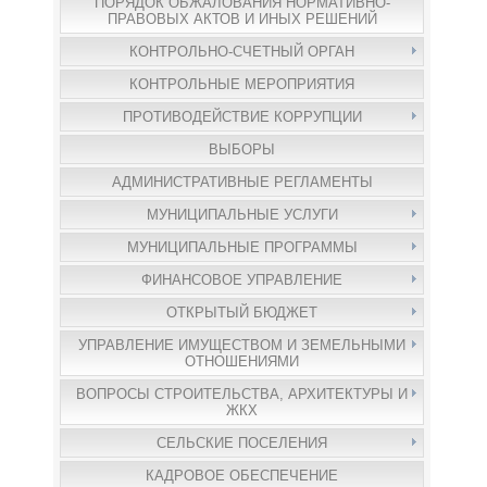
ПОРЯДОК ОБЖАЛОВАНИЯ НОРМАТИВНО-
ПРАВОВЫХ АКТОВ И ИНЫХ РЕШЕНИЙ
КОНТРОЛЬНО-СЧЕТНЫЙ ОРГАН
КОНТРОЛЬНЫЕ МЕРОПРИЯТИЯ
ПРОТИВОДЕЙСТВИЕ КОРРУПЦИИ
ВЫБОРЫ
АДМИНИСТРАТИВНЫЕ РЕГЛАМЕНТЫ
МУНИЦИПАЛЬНЫЕ УСЛУГИ
МУНИЦИПАЛЬНЫЕ ПРОГРАММЫ
ФИНАНСОВОЕ УПРАВЛЕНИЕ
ОТКРЫТЫЙ БЮДЖЕТ
УПРАВЛЕНИЕ ИМУЩЕСТВОМ И ЗЕМЕЛЬНЫМИ
ОТНОШЕНИЯМИ
ВОПРОСЫ СТРОИТЕЛЬСТВА, АРХИТЕКТУРЫ И
ЖКХ
СЕЛЬСКИЕ ПОСЕЛЕНИЯ
КАДРОВОЕ ОБЕСПЕЧЕНИЕ