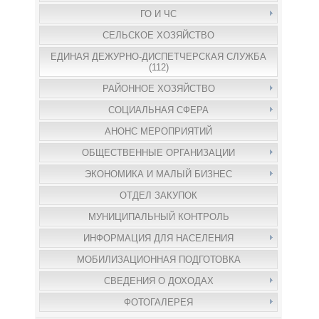
ГО И ЧС
СЕЛЬСКОЕ ХОЗЯЙСТВО
ЕДИНАЯ ДЕЖУРНО-ДИСПЕТЧЕРСКАЯ СЛУЖБА
(112)
РАЙОННОЕ ХОЗЯЙСТВО
СОЦИАЛЬНАЯ СФЕРА
АНОНС МЕРОПРИЯТИЙ
ОБЩЕСТВЕННЫЕ ОРГАНИЗАЦИИ
ЭКОНОМИКА И МАЛЫЙ БИЗНЕС
ОТДЕЛ ЗАКУПОК
МУНИЦИПАЛЬНЫЙ КОНТРОЛЬ
ИНФОРМАЦИЯ ДЛЯ НАСЕЛЕНИЯ
МОБИЛИЗАЦИОННАЯ ПОДГОТОВКА
СВЕДЕНИЯ О ДОХОДАХ
ФОТОГАЛЕРЕЯ