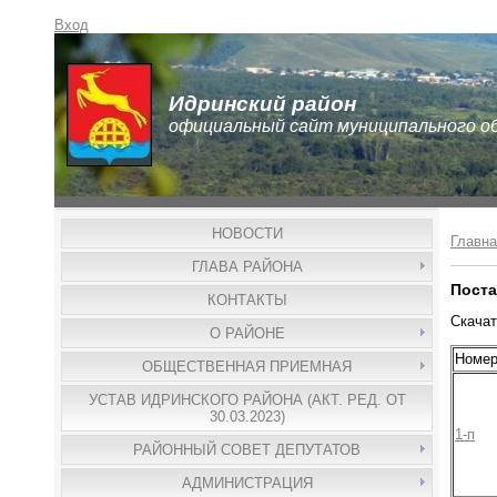
Вход
Идринский район
официальный сайт муниципального о
НОВОСТИ
Главна
ГЛАВА РАЙОНА
Поста
КОНТАКТЫ
Скачат
О РАЙОНЕ
Номе
ОБЩЕСТВЕННАЯ ПРИЕМНАЯ
УСТАВ ИДРИНСКОГО РАЙОНА (АКТ. РЕД. ОТ
30.03.2023)
1-п
РАЙОННЫЙ СОВЕТ ДЕПУТАТОВ
АДМИНИСТРАЦИЯ