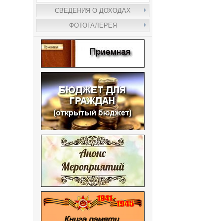
СВЕДЕНИЯ О ДОХОДАХ
ФОТОГАЛЕРЕЯ