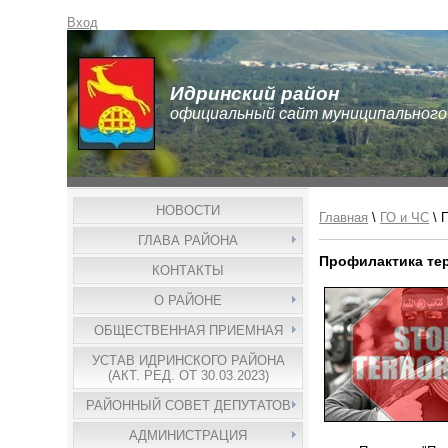
Вход
Идринский район
официальный сайт муниципального
НОВОСТИ
Главная
\
ГО и ЧС
\ 
ГЛАВА РАЙОНА
Профилактика те
КОНТАКТЫ
О РАЙОНЕ
ОБЩЕСТВЕННАЯ ПРИЕМНАЯ
УСТАВ ИДРИНСКОГО РАЙОНА
(АКТ. РЕД. ОТ 30.03.2023)
РАЙОННЫЙ СОВЕТ ДЕПУТАТОВ
АДМИНИСТРАЦИЯ