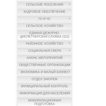
СЕЛЬСКИЕ ПОСЕЛЕНИЯ
КАДРОВОЕ ОБЕСПЕЧЕНИЕ
ГО И ЧС
СЕЛЬСКОЕ ХОЗЯЙСТВО
ЕДИНАЯ ДЕЖУРНО-
ДИСПЕТЧЕРСКАЯ СЛУЖБА (112)
РАЙОННОЕ ХОЗЯЙСТВО
СОЦИАЛЬНАЯ СФЕРА
АНОНС МЕРОПРИЯТИЙ
ОБЩЕСТВЕННЫЕ ОРГАНИЗАЦИИ
ЭКОНОМИКА И МАЛЫЙ БИЗНЕС
ОТДЕЛ ЗАКУПОК
МУНИЦИПАЛЬНЫЙ КОНТРОЛЬ
ИНФОРМАЦИЯ ДЛЯ НАСЕЛЕНИЯ
МОБИЛИЗАЦИОННАЯ
ПОДГОТОВКА