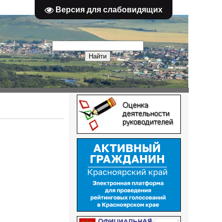
Версия для слабовидящих