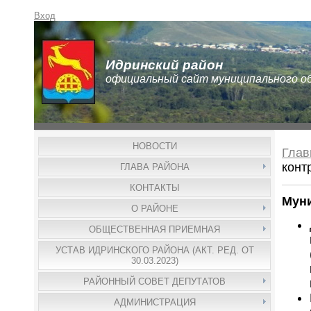
Вход
Идринский район
официальный сайт муниципального о
НОВОСТИ
Глав
конт
ГЛАВА РАЙОНА
КОНТАКТЫ
Мун
О РАЙОНЕ
ОБЩЕСТВЕННАЯ ПРИЕМНАЯ
УСТАВ ИДРИНСКОГО РАЙОНА (АКТ. РЕД. ОТ
30.03.2023)
РАЙОННЫЙ СОВЕТ ДЕПУТАТОВ
АДМИНИСТРАЦИЯ