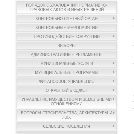
ПОРЯДОК ОБЖАЛОВАНИЯ НОРМАТИВНО-
ПРАВОВЫХ АКТОВ И ИНЫХ РЕШЕНИЙ
КОНТРОЛЬНО-СЧЕТНЫЙ ОРГАН
КОНТРОЛЬНЫЕ МЕРОПРИЯТИЯ
ПРОТИВОДЕЙСТВИЕ КОРРУПЦИИ
ВЫБОРЫ
АДМИНИСТРАТИВНЫЕ РЕГЛАМЕНТЫ
МУНИЦИПАЛЬНЫЕ УСЛУГИ
МУНИЦИПАЛЬНЫЕ ПРОГРАММЫ
ФИНАНСОВОЕ УПРАВЛЕНИЕ
ОТКРЫТЫЙ БЮДЖЕТ
УПРАВЛЕНИЕ ИМУЩЕСТВОМ И ЗЕМЕЛЬНЫМИ
ОТНОШЕНИЯМИ
ВОПРОСЫ СТРОИТЕЛЬСТВА, АРХИТЕКТУРЫ И
ЖКХ
СЕЛЬСКИЕ ПОСЕЛЕНИЯ