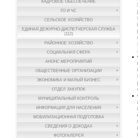
КАДРОВОЕ ОБЕСПЕЧЕНИЕ
ГО И ЧС
СЕЛЬСКОЕ ХОЗЯЙСТВО
ЕДИНАЯ ДЕЖУРНО-ДИСПЕТЧЕРСКАЯ СЛУЖБА
(112)
РАЙОННОЕ ХОЗЯЙСТВО
СОЦИАЛЬНАЯ СФЕРА
АНОНС МЕРОПРИЯТИЙ
ОБЩЕСТВЕННЫЕ ОРГАНИЗАЦИИ
ЭКОНОМИКА И МАЛЫЙ БИЗНЕС
ОТДЕЛ ЗАКУПОК
МУНИЦИПАЛЬНЫЙ КОНТРОЛЬ
ИНФОРМАЦИЯ ДЛЯ НАСЕЛЕНИЯ
МОБИЛИЗАЦИОННАЯ ПОДГОТОВКА
СВЕДЕНИЯ О ДОХОДАХ
ФОТОГАЛЕРЕЯ