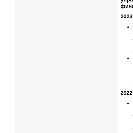
фина
2023
2022