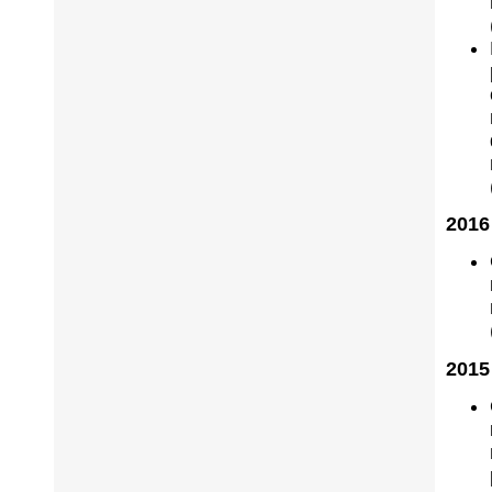
2016
2015