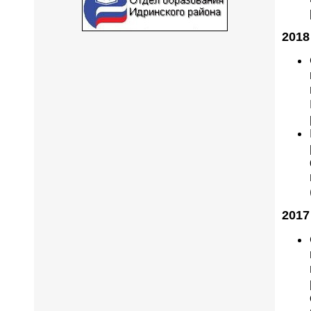
2018
2017