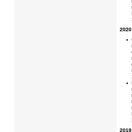
2020
2019