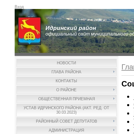
Вход
Идринский район
официальный сайт муниципального о
НОВОСТИ
Гла
ГЛАВА РАЙОНА
КОНТАКТЫ
Со
О РАЙОНЕ
ОБЩЕСТВЕННАЯ ПРИЕМНАЯ
УСТАВ ИДРИНСКОГО РАЙОНА (АКТ. РЕД. ОТ
30.03.2023)
РАЙОННЫЙ СОВЕТ ДЕПУТАТОВ
АДМИНИСТРАЦИЯ