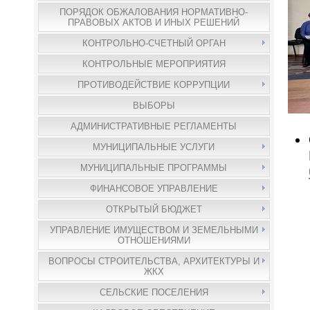
ПОРЯДОК ОБЖАЛОВАНИЯ НОРМАТИВНО-
ПРАВОВЫХ АКТОВ И ИНЫХ РЕШЕНИЙ
КОНТРОЛЬНО-СЧЕТНЫЙ ОРГАН
КОНТРОЛЬНЫЕ МЕРОПРИЯТИЯ
ПРОТИВОДЕЙСТВИЕ КОРРУПЦИИ
ВЫБОРЫ
АДМИНИСТРАТИВНЫЕ РЕГЛАМЕНТЫ
МУНИЦИПАЛЬНЫЕ УСЛУГИ
МУНИЦИПАЛЬНЫЕ ПРОГРАММЫ
ФИНАНСОВОЕ УПРАВЛЕНИЕ
ОТКРЫТЫЙ БЮДЖЕТ
УПРАВЛЕНИЕ ИМУЩЕСТВОМ И ЗЕМЕЛЬНЫМИ
ОТНОШЕНИЯМИ
ВОПРОСЫ СТРОИТЕЛЬСТВА, АРХИТЕКТУРЫ И
ЖКХ
СЕЛЬСКИЕ ПОСЕЛЕНИЯ