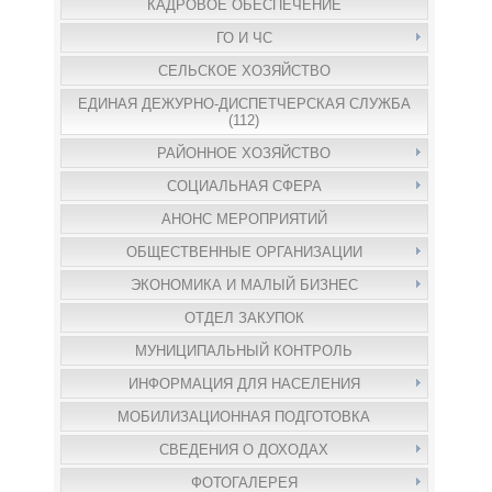
КАДРОВОЕ ОБЕСПЕЧЕНИЕ
ГО И ЧС
СЕЛЬСКОЕ ХОЗЯЙСТВО
ЕДИНАЯ ДЕЖУРНО-ДИСПЕТЧЕРСКАЯ СЛУЖБА
(112)
РАЙОННОЕ ХОЗЯЙСТВО
СОЦИАЛЬНАЯ СФЕРА
АНОНС МЕРОПРИЯТИЙ
ОБЩЕСТВЕННЫЕ ОРГАНИЗАЦИИ
ЭКОНОМИКА И МАЛЫЙ БИЗНЕС
ОТДЕЛ ЗАКУПОК
МУНИЦИПАЛЬНЫЙ КОНТРОЛЬ
ИНФОРМАЦИЯ ДЛЯ НАСЕЛЕНИЯ
МОБИЛИЗАЦИОННАЯ ПОДГОТОВКА
СВЕДЕНИЯ О ДОХОДАХ
ФОТОГАЛЕРЕЯ