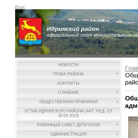
Вход
Идринский район
официальный сайт муниципального о
НОВОСТИ
Гла
ГЛАВА РАЙОНА
Общ
рай
КОНТАКТЫ
О РАЙОНЕ
Общ
ОБЩЕСТВЕННАЯ ПРИЕМНАЯ
адм
УСТАВ ИДРИНСКОГО РАЙОНА (АКТ. РЕД. ОТ
30.03.2023)
РАЙОННЫЙ СОВЕТ ДЕПУТАТОВ
АДМИНИСТРАЦИЯ