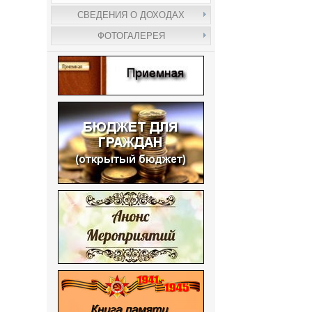
СВЕДЕНИЯ О ДОХОДАХ
ФОТОГАЛЕРЕЯ