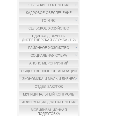
СЕЛЬСКИЕ ПОСЕЛЕНИЯ
КАДРОВОЕ ОБЕСПЕЧЕНИЕ
ГО И ЧС
СЕЛЬСКОЕ ХОЗЯЙСТВО
ЕДИНАЯ ДЕЖУРНО-
ДИСПЕТЧЕРСКАЯ СЛУЖБА (112)
РАЙОННОЕ ХОЗЯЙСТВО
СОЦИАЛЬНАЯ СФЕРА
АНОНС МЕРОПРИЯТИЙ
ОБЩЕСТВЕННЫЕ ОРГАНИЗАЦИИ
ЭКОНОМИКА И МАЛЫЙ БИЗНЕС
ОТДЕЛ ЗАКУПОК
МУНИЦИПАЛЬНЫЙ КОНТРОЛЬ
ИНФОРМАЦИЯ ДЛЯ НАСЕЛЕНИЯ
МОБИЛИЗАЦИОННАЯ
ПОДГОТОВКА