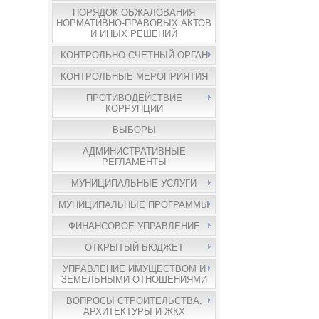
ПОРЯДОК ОБЖАЛОВАНИЯ
НОРМАТИВНО-ПРАВОВЫХ АКТОВ
И ИНЫХ РЕШЕНИЙ
КОНТРОЛЬНО-СЧЕТНЫЙ ОРГАН
КОНТРОЛЬНЫЕ МЕРОПРИЯТИЯ
ПРОТИВОДЕЙСТВИЕ
КОРРУПЦИИ
ВЫБОРЫ
АДМИНИСТРАТИВНЫЕ
РЕГЛАМЕНТЫ
МУНИЦИПАЛЬНЫЕ УСЛУГИ
МУНИЦИПАЛЬНЫЕ ПРОГРАММЫ
ФИНАНСОВОЕ УПРАВЛЕНИЕ
ОТКРЫТЫЙ БЮДЖЕТ
УПРАВЛЕНИЕ ИМУЩЕСТВОМ И
ЗЕМЕЛЬНЫМИ ОТНОШЕНИЯМИ
ВОПРОСЫ СТРОИТЕЛЬСТВА,
АРХИТЕКТУРЫ И ЖКХ