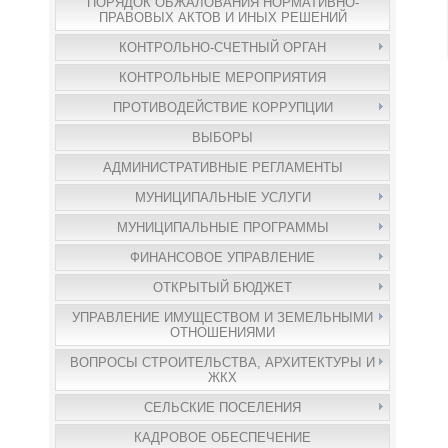
ПОРЯДОК ОБЖАЛОВАНИЯ НОРМАТИВНО-
ПРАВОВЫХ АКТОВ И ИНЫХ РЕШЕНИЙ
КОНТРОЛЬНО-СЧЕТНЫЙ ОРГАН
КОНТРОЛЬНЫЕ МЕРОПРИЯТИЯ
ПРОТИВОДЕЙСТВИЕ КОРРУПЦИИ
ВЫБОРЫ
АДМИНИСТРАТИВНЫЕ РЕГЛАМЕНТЫ
МУНИЦИПАЛЬНЫЕ УСЛУГИ
МУНИЦИПАЛЬНЫЕ ПРОГРАММЫ
ФИНАНСОВОЕ УПРАВЛЕНИЕ
ОТКРЫТЫЙ БЮДЖЕТ
УПРАВЛЕНИЕ ИМУЩЕСТВОМ И ЗЕМЕЛЬНЫМИ
ОТНОШЕНИЯМИ
ВОПРОСЫ СТРОИТЕЛЬСТВА, АРХИТЕКТУРЫ И
ЖКХ
СЕЛЬСКИЕ ПОСЕЛЕНИЯ
КАДРОВОЕ ОБЕСПЕЧЕНИЕ