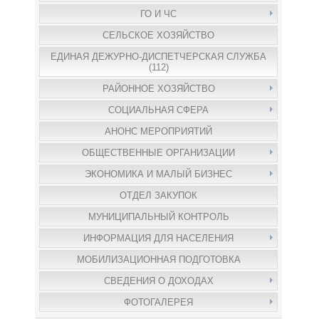
ГО И ЧС
СЕЛЬСКОЕ ХОЗЯЙСТВО
ЕДИНАЯ ДЕЖУРНО-ДИСПЕТЧЕРСКАЯ СЛУЖБА
(112)
РАЙОННОЕ ХОЗЯЙСТВО
СОЦИАЛЬНАЯ СФЕРА
АНОНС МЕРОПРИЯТИЙ
ОБЩЕСТВЕННЫЕ ОРГАНИЗАЦИИ
ЭКОНОМИКА И МАЛЫЙ БИЗНЕС
ОТДЕЛ ЗАКУПОК
МУНИЦИПАЛЬНЫЙ КОНТРОЛЬ
ИНФОРМАЦИЯ ДЛЯ НАСЕЛЕНИЯ
МОБИЛИЗАЦИОННАЯ ПОДГОТОВКА
СВЕДЕНИЯ О ДОХОДАХ
ФОТОГАЛЕРЕЯ