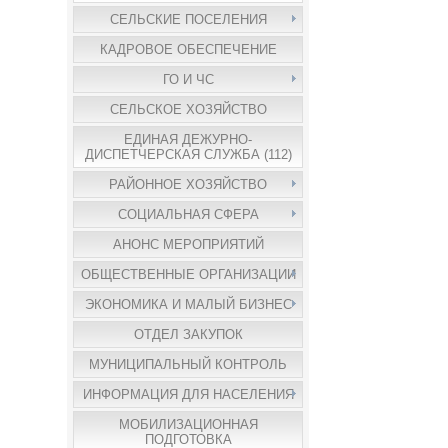
СЕЛЬСКИЕ ПОСЕЛЕНИЯ
КАДРОВОЕ ОБЕСПЕЧЕНИЕ
ГО И ЧС
СЕЛЬСКОЕ ХОЗЯЙСТВО
ЕДИНАЯ ДЕЖУРНО-
ДИСПЕТЧЕРСКАЯ СЛУЖБА (112)
РАЙОННОЕ ХОЗЯЙСТВО
СОЦИАЛЬНАЯ СФЕРА
АНОНС МЕРОПРИЯТИЙ
ОБЩЕСТВЕННЫЕ ОРГАНИЗАЦИИ
ЭКОНОМИКА И МАЛЫЙ БИЗНЕС
ОТДЕЛ ЗАКУПОК
МУНИЦИПАЛЬНЫЙ КОНТРОЛЬ
ИНФОРМАЦИЯ ДЛЯ НАСЕЛЕНИЯ
МОБИЛИЗАЦИОННАЯ
ПОДГОТОВКА