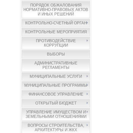
ПОРЯДОК ОБЖАЛОВАНИЯ
НОРМАТИВНО-ПРАВОВЫХ АКТОВ
И ИНЫХ РЕШЕНИЙ
КОНТРОЛЬНО-СЧЕТНЫЙ ОРГАН
КОНТРОЛЬНЫЕ МЕРОПРИЯТИЯ
ПРОТИВОДЕЙСТВИЕ
КОРРУПЦИИ
ВЫБОРЫ
АДМИНИСТРАТИВНЫЕ
РЕГЛАМЕНТЫ
МУНИЦИПАЛЬНЫЕ УСЛУГИ
МУНИЦИПАЛЬНЫЕ ПРОГРАММЫ
ФИНАНСОВОЕ УПРАВЛЕНИЕ
ОТКРЫТЫЙ БЮДЖЕТ
УПРАВЛЕНИЕ ИМУЩЕСТВОМ И
ЗЕМЕЛЬНЫМИ ОТНОШЕНИЯМИ
ВОПРОСЫ СТРОИТЕЛЬСТВА,
АРХИТЕКТУРЫ И ЖКХ