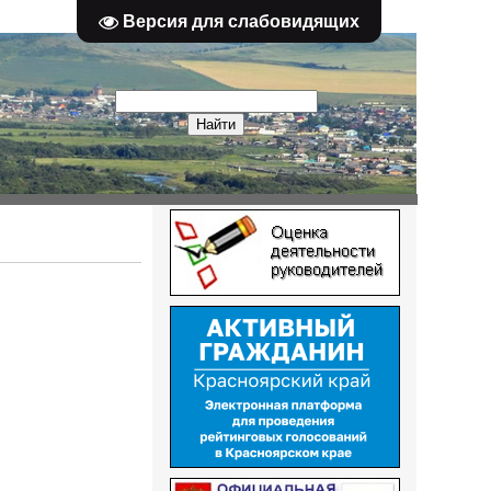
Версия для слабовидящих
)