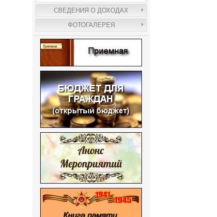
СВЕДЕНИЯ О ДОХОДАХ
ФОТОГАЛЕРЕЯ