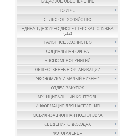
КАДРОВОЕ ОБЕСПЕЧЕНИЕ
ГО И ЧС
СЕЛЬСКОЕ ХОЗЯЙСТВО
ЕДИНАЯ ДЕЖУРНО-ДИСПЕТЧЕРСКАЯ СЛУЖБА
(112)
РАЙОННОЕ ХОЗЯЙСТВО
СОЦИАЛЬНАЯ СФЕРА
АНОНС МЕРОПРИЯТИЙ
ОБЩЕСТВЕННЫЕ ОРГАНИЗАЦИИ
ЭКОНОМИКА И МАЛЫЙ БИЗНЕС
ОТДЕЛ ЗАКУПОК
МУНИЦИПАЛЬНЫЙ КОНТРОЛЬ
ИНФОРМАЦИЯ ДЛЯ НАСЕЛЕНИЯ
МОБИЛИЗАЦИОННАЯ ПОДГОТОВКА
СВЕДЕНИЯ О ДОХОДАХ
ФОТОГАЛЕРЕЯ