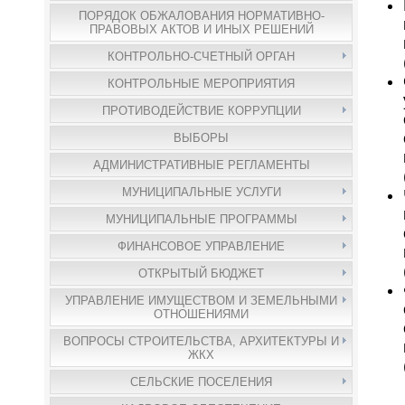
ПОРЯДОК ОБЖАЛОВАНИЯ НОРМАТИВНО-
ПРАВОВЫХ АКТОВ И ИНЫХ РЕШЕНИЙ
КОНТРОЛЬНО-СЧЕТНЫЙ ОРГАН
КОНТРОЛЬНЫЕ МЕРОПРИЯТИЯ
ПРОТИВОДЕЙСТВИЕ КОРРУПЦИИ
ВЫБОРЫ
АДМИНИСТРАТИВНЫЕ РЕГЛАМЕНТЫ
МУНИЦИПАЛЬНЫЕ УСЛУГИ
МУНИЦИПАЛЬНЫЕ ПРОГРАММЫ
ФИНАНСОВОЕ УПРАВЛЕНИЕ
ОТКРЫТЫЙ БЮДЖЕТ
УПРАВЛЕНИЕ ИМУЩЕСТВОМ И ЗЕМЕЛЬНЫМИ
ОТНОШЕНИЯМИ
ВОПРОСЫ СТРОИТЕЛЬСТВА, АРХИТЕКТУРЫ И
ЖКХ
СЕЛЬСКИЕ ПОСЕЛЕНИЯ