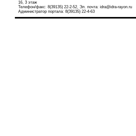
16, 3 этаж
Телефон/факс: 8(39135) 22-2-52, Эл. почта: idra@idra-rayon.ru
Администратор портала: 8(39135) 22-4-63