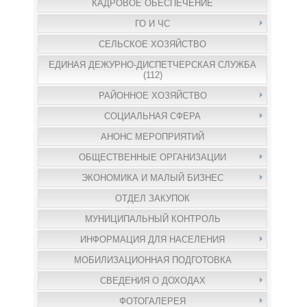
КАДРОВОЕ ОБЕСПЕЧЕНИЕ
ГО И ЧС
СЕЛЬСКОЕ ХОЗЯЙСТВО
ЕДИНАЯ ДЕЖУРНО-ДИСПЕТЧЕРСКАЯ СЛУЖБА
(112)
РАЙОННОЕ ХОЗЯЙСТВО
СОЦИАЛЬНАЯ СФЕРА
АНОНС МЕРОПРИЯТИЙ
ОБЩЕСТВЕННЫЕ ОРГАНИЗАЦИИ
ЭКОНОМИКА И МАЛЫЙ БИЗНЕС
ОТДЕЛ ЗАКУПОК
МУНИЦИПАЛЬНЫЙ КОНТРОЛЬ
ИНФОРМАЦИЯ ДЛЯ НАСЕЛЕНИЯ
МОБИЛИЗАЦИОННАЯ ПОДГОТОВКА
СВЕДЕНИЯ О ДОХОДАХ
ФОТОГАЛЕРЕЯ