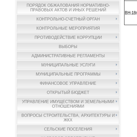
ПОРЯДОК ОБЖАЛОВАНИЯ НОРМАТИВНО-
ПРАВОВЫХ АКТОВ И ИНЫХ РЕШЕНИЙ
ВН-18
КОНТРОЛЬНО-СЧЕТНЫЙ ОРГАН
КОНТРОЛЬНЫЕ МЕРОПРИЯТИЯ
ПРОТИВОДЕЙСТВИЕ КОРРУПЦИИ
ВЫБОРЫ
АДМИНИСТРАТИВНЫЕ РЕГЛАМЕНТЫ
МУНИЦИПАЛЬНЫЕ УСЛУГИ
МУНИЦИПАЛЬНЫЕ ПРОГРАММЫ
ФИНАНСОВОЕ УПРАВЛЕНИЕ
ОТКРЫТЫЙ БЮДЖЕТ
УПРАВЛЕНИЕ ИМУЩЕСТВОМ И ЗЕМЕЛЬНЫМИ
ОТНОШЕНИЯМИ
ВОПРОСЫ СТРОИТЕЛЬСТВА, АРХИТЕКТУРЫ И
ЖКХ
СЕЛЬСКИЕ ПОСЕЛЕНИЯ