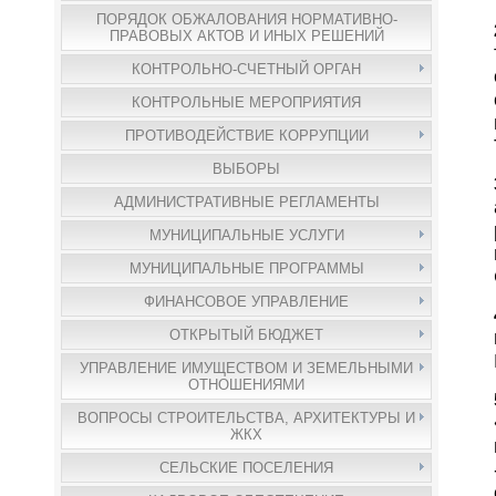
ПОРЯДОК ОБЖАЛОВАНИЯ НОРМАТИВНО-
ПРАВОВЫХ АКТОВ И ИНЫХ РЕШЕНИЙ
КОНТРОЛЬНО-СЧЕТНЫЙ ОРГАН
КОНТРОЛЬНЫЕ МЕРОПРИЯТИЯ
ПРОТИВОДЕЙСТВИЕ КОРРУПЦИИ
ВЫБОРЫ
АДМИНИСТРАТИВНЫЕ РЕГЛАМЕНТЫ
МУНИЦИПАЛЬНЫЕ УСЛУГИ
МУНИЦИПАЛЬНЫЕ ПРОГРАММЫ
ФИНАНСОВОЕ УПРАВЛЕНИЕ
ОТКРЫТЫЙ БЮДЖЕТ
УПРАВЛЕНИЕ ИМУЩЕСТВОМ И ЗЕМЕЛЬНЫМИ
ОТНОШЕНИЯМИ
ВОПРОСЫ СТРОИТЕЛЬСТВА, АРХИТЕКТУРЫ И
ЖКХ
СЕЛЬСКИЕ ПОСЕЛЕНИЯ