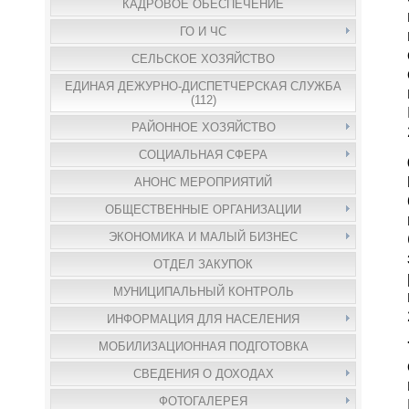
КАДРОВОЕ ОБЕСПЕЧЕНИЕ
ГО И ЧС
СЕЛЬСКОЕ ХОЗЯЙСТВО
ЕДИНАЯ ДЕЖУРНО-ДИСПЕТЧЕРСКАЯ СЛУЖБА
(112)
РАЙОННОЕ ХОЗЯЙСТВО
СОЦИАЛЬНАЯ СФЕРА
АНОНС МЕРОПРИЯТИЙ
ОБЩЕСТВЕННЫЕ ОРГАНИЗАЦИИ
ЭКОНОМИКА И МАЛЫЙ БИЗНЕС
ОТДЕЛ ЗАКУПОК
МУНИЦИПАЛЬНЫЙ КОНТРОЛЬ
ИНФОРМАЦИЯ ДЛЯ НАСЕЛЕНИЯ
МОБИЛИЗАЦИОННАЯ ПОДГОТОВКА
СВЕДЕНИЯ О ДОХОДАХ
ФОТОГАЛЕРЕЯ