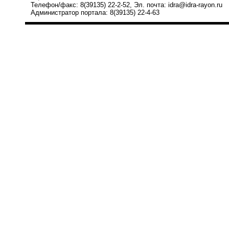
Телефон/факс: 8(39135) 22-2-52, Эл. почта: idra@idra-rayon.ru
Администратор портала: 8(39135) 22-4-63