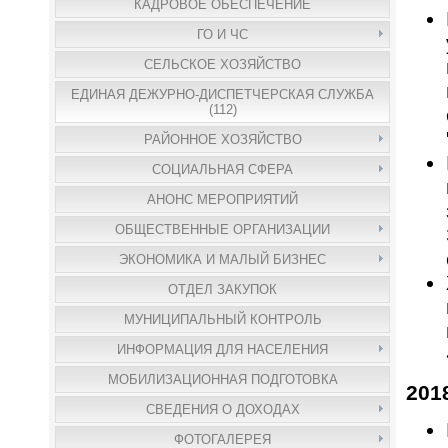
КАДРОВОЕ ОБЕСПЕЧЕНИЕ
ГО И ЧС
СЕЛЬСКОЕ ХОЗЯЙСТВО
ЕДИНАЯ ДЕЖУРНО-ДИСПЕТЧЕРСКАЯ СЛУЖБА
(112)
РАЙОННОЕ ХОЗЯЙСТВО
СОЦИАЛЬНАЯ СФЕРА
АНОНС МЕРОПРИЯТИЙ
ОБЩЕСТВЕННЫЕ ОРГАНИЗАЦИИ
ЭКОНОМИКА И МАЛЫЙ БИЗНЕС
ОТДЕЛ ЗАКУПОК
МУНИЦИПАЛЬНЫЙ КОНТРОЛЬ
ИНФОРМАЦИЯ ДЛЯ НАСЕЛЕНИЯ
МОБИЛИЗАЦИОННАЯ ПОДГОТОВКА
201
СВЕДЕНИЯ О ДОХОДАХ
ФОТОГАЛЕРЕЯ