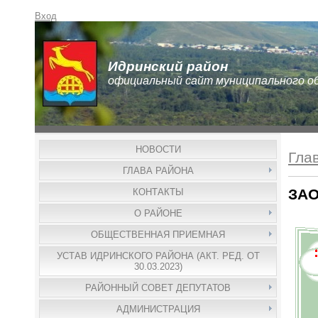
Вход
Идринский район
официальный сайт муниципального о
НОВОСТИ
Гла
ГЛАВА РАЙОНА
ЗАО
КОНТАКТЫ
О РАЙОНЕ
ОБЩЕСТВЕННАЯ ПРИЕМНАЯ
УСТАВ ИДРИНСКОГО РАЙОНА (АКТ. РЕД. ОТ
30.03.2023)
РАЙОННЫЙ СОВЕТ ДЕПУТАТОВ
АДМИНИСТРАЦИЯ