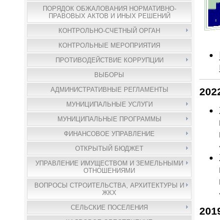
ПОРЯДОК ОБЖАЛОВАНИЯ НОРМАТИВНО-
ПРАВОВЫХ АКТОВ И ИНЫХ РЕШЕНИЙ
КОНТРОЛЬНО-СЧЕТНЫЙ ОРГАН
КОНТРОЛЬНЫЕ МЕРОПРИЯТИЯ
ПРОТИВОДЕЙСТВИЕ КОРРУПЦИИ
ВЫБОРЫ
АДМИНИСТРАТИВНЫЕ РЕГЛАМЕНТЫ
202
МУНИЦИПАЛЬНЫЕ УСЛУГИ
МУНИЦИПАЛЬНЫЕ ПРОГРАММЫ
ФИНАНСОВОЕ УПРАВЛЕНИЕ
ОТКРЫТЫЙ БЮДЖЕТ
УПРАВЛЕНИЕ ИМУЩЕСТВОМ И ЗЕМЕЛЬНЫМИ
ОТНОШЕНИЯМИ
ВОПРОСЫ СТРОИТЕЛЬСТВА, АРХИТЕКТУРЫ И
ЖКХ
СЕЛЬСКИЕ ПОСЕЛЕНИЯ
201