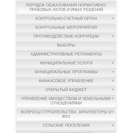
ПОРЯДОК ОБЖАЛОВАНИЯ НОРМАТИВНО-
ПРАВОВЫХ АКТОВ И ИНЫХ РЕШЕНИЙ
КОНТРОЛЬНО-СЧЕТНЫЙ ОРГАН
КОНТРОЛЬНЫЕ МЕРОПРИЯТИЯ
ПРОТИВОДЕЙСТВИЕ КОРРУПЦИИ
ВЫБОРЫ
АДМИНИСТРАТИВНЫЕ РЕГЛАМЕНТЫ
МУНИЦИПАЛЬНЫЕ УСЛУГИ
МУНИЦИПАЛЬНЫЕ ПРОГРАММЫ
ФИНАНСОВОЕ УПРАВЛЕНИЕ
ОТКРЫТЫЙ БЮДЖЕТ
УПРАВЛЕНИЕ ИМУЩЕСТВОМ И ЗЕМЕЛЬНЫМИ
ОТНОШЕНИЯМИ
ВОПРОСЫ СТРОИТЕЛЬСТВА, АРХИТЕКТУРЫ И
ЖКХ
СЕЛЬСКИЕ ПОСЕЛЕНИЯ