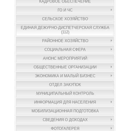
КАДРОВОЕ ОБЕСПЕЧЕНИЕ
ГО И ЧС
СЕЛЬСКОЕ ХОЗЯЙСТВО
ЕДИНАЯ ДЕЖУРНО-ДИСПЕТЧЕРСКАЯ СЛУЖБА
(112)
РАЙОННОЕ ХОЗЯЙСТВО
СОЦИАЛЬНАЯ СФЕРА
АНОНС МЕРОПРИЯТИЙ
ОБЩЕСТВЕННЫЕ ОРГАНИЗАЦИИ
ЭКОНОМИКА И МАЛЫЙ БИЗНЕС
ОТДЕЛ ЗАКУПОК
МУНИЦИПАЛЬНЫЙ КОНТРОЛЬ
ИНФОРМАЦИЯ ДЛЯ НАСЕЛЕНИЯ
МОБИЛИЗАЦИОННАЯ ПОДГОТОВКА
СВЕДЕНИЯ О ДОХОДАХ
ФОТОГАЛЕРЕЯ