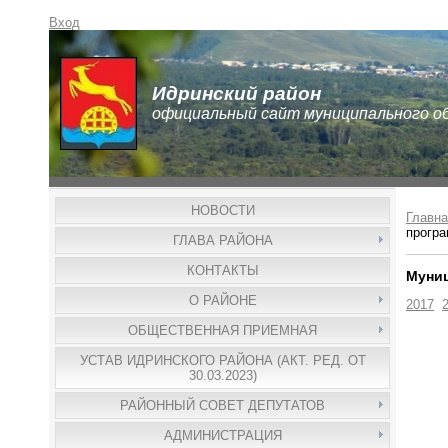
Вход
Идринский район
официальный сайт муниципального о
НОВОСТИ
Главна
прогр
ГЛАВА РАЙОНА
КОНТАКТЫ
Муни
О РАЙОНЕ
2017
ОБЩЕСТВЕННАЯ ПРИЕМНАЯ
УСТАВ ИДРИНСКОГО РАЙОНА (АКТ. РЕД. ОТ
30.03.2023)
РАЙОННЫЙ СОВЕТ ДЕПУТАТОВ
АДМИНИСТРАЦИЯ