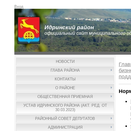
Вход
Идринский район
официальный сайт муниципального о
НОВОСТИ
Гла
бизн
ГЛАВА РАЙОНА
подд
КОНТАКТЫ
О РАЙОНЕ
Нор
ОБЩЕСТВЕННАЯ ПРИЕМНАЯ
УСТАВ ИДРИНСКОГО РАЙОНА (АКТ. РЕД. ОТ
30.03.2023)
РАЙОННЫЙ СОВЕТ ДЕПУТАТОВ
АДМИНИСТРАЦИЯ