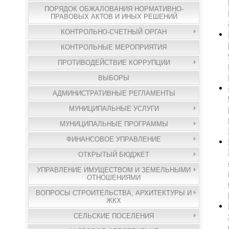
ПОРЯДОК ОБЖАЛОВАНИЯ НОРМАТИВНО-
ПРАВОВЫХ АКТОВ И ИНЫХ РЕШЕНИЙ
КОНТРОЛЬНО-СЧЕТНЫЙ ОРГАН
КОНТРОЛЬНЫЕ МЕРОПРИЯТИЯ
ПРОТИВОДЕЙСТВИЕ КОРРУПЦИИ
ВЫБОРЫ
АДМИНИСТРАТИВНЫЕ РЕГЛАМЕНТЫ
МУНИЦИПАЛЬНЫЕ УСЛУГИ
МУНИЦИПАЛЬНЫЕ ПРОГРАММЫ
ФИНАНСОВОЕ УПРАВЛЕНИЕ
ОТКРЫТЫЙ БЮДЖЕТ
УПРАВЛЕНИЕ ИМУЩЕСТВОМ И ЗЕМЕЛЬНЫМИ
ОТНОШЕНИЯМИ
ВОПРОСЫ СТРОИТЕЛЬСТВА, АРХИТЕКТУРЫ И
ЖКХ
СЕЛЬСКИЕ ПОСЕЛЕНИЯ