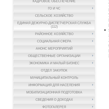
КАДРОВОЕ ОБЕСПЕЧЕНИЕ
ГО И ЧС
СЕЛЬСКОЕ ХОЗЯЙСТВО
ЕДИНАЯ ДЕЖУРНО-ДИСПЕТЧЕРСКАЯ СЛУЖБА
(112)
РАЙОННОЕ ХОЗЯЙСТВО
СОЦИАЛЬНАЯ СФЕРА
АНОНС МЕРОПРИЯТИЙ
ОБЩЕСТВЕННЫЕ ОРГАНИЗАЦИИ
ЭКОНОМИКА И МАЛЫЙ БИЗНЕС
ОТДЕЛ ЗАКУПОК
МУНИЦИПАЛЬНЫЙ КОНТРОЛЬ
ИНФОРМАЦИЯ ДЛЯ НАСЕЛЕНИЯ
МОБИЛИЗАЦИОННАЯ ПОДГОТОВКА
СВЕДЕНИЯ О ДОХОДАХ
ФОТОГАЛЕРЕЯ