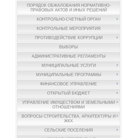
ПОРЯДОК ОБЖАЛОВАНИЯ НОРМАТИВНО-
ПРАВОВЫХ АКТОВ И ИНЫХ РЕШЕНИЙ
КОНТРОЛЬНО-СЧЕТНЫЙ ОРГАН
КОНТРОЛЬНЫЕ МЕРОПРИЯТИЯ
ПРОТИВОДЕЙСТВИЕ КОРРУПЦИИ
ВЫБОРЫ
АДМИНИСТРАТИВНЫЕ РЕГЛАМЕНТЫ
МУНИЦИПАЛЬНЫЕ УСЛУГИ
МУНИЦИПАЛЬНЫЕ ПРОГРАММЫ
ФИНАНСОВОЕ УПРАВЛЕНИЕ
ОТКРЫТЫЙ БЮДЖЕТ
УПРАВЛЕНИЕ ИМУЩЕСТВОМ И ЗЕМЕЛЬНЫМИ
ОТНОШЕНИЯМИ
ВОПРОСЫ СТРОИТЕЛЬСТВА, АРХИТЕКТУРЫ И
ЖКХ
СЕЛЬСКИЕ ПОСЕЛЕНИЯ