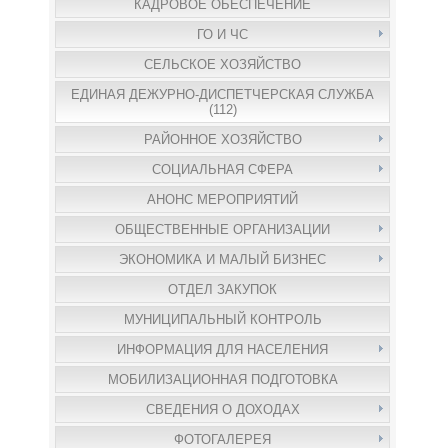
КАДРОВОЕ ОБЕСПЕЧЕНИЕ
ГО И ЧС
СЕЛЬСКОЕ ХОЗЯЙСТВО
ЕДИНАЯ ДЕЖУРНО-ДИСПЕТЧЕРСКАЯ СЛУЖБА
(112)
РАЙОННОЕ ХОЗЯЙСТВО
СОЦИАЛЬНАЯ СФЕРА
АНОНС МЕРОПРИЯТИЙ
ОБЩЕСТВЕННЫЕ ОРГАНИЗАЦИИ
ЭКОНОМИКА И МАЛЫЙ БИЗНЕС
ОТДЕЛ ЗАКУПОК
МУНИЦИПАЛЬНЫЙ КОНТРОЛЬ
ИНФОРМАЦИЯ ДЛЯ НАСЕЛЕНИЯ
МОБИЛИЗАЦИОННАЯ ПОДГОТОВКА
СВЕДЕНИЯ О ДОХОДАХ
ФОТОГАЛЕРЕЯ