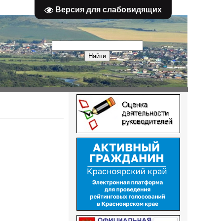
Версия для слабовидящих