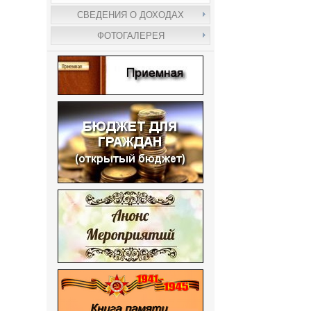
СВЕДЕНИЯ О ДОХОДАХ
ФОТОГАЛЕРЕЯ