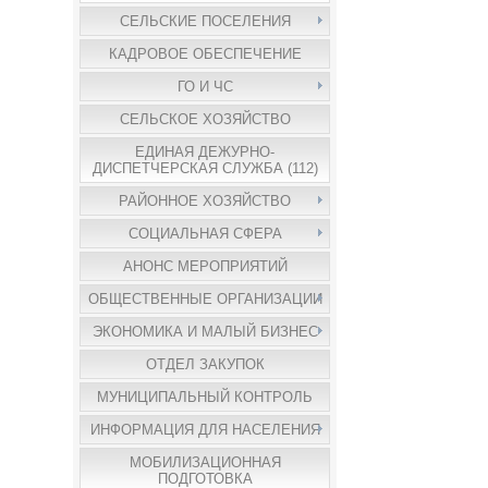
СЕЛЬСКИЕ ПОСЕЛЕНИЯ
КАДРОВОЕ ОБЕСПЕЧЕНИЕ
ГО И ЧС
СЕЛЬСКОЕ ХОЗЯЙСТВО
ЕДИНАЯ ДЕЖУРНО-
ДИСПЕТЧЕРСКАЯ СЛУЖБА (112)
РАЙОННОЕ ХОЗЯЙСТВО
СОЦИАЛЬНАЯ СФЕРА
АНОНС МЕРОПРИЯТИЙ
ОБЩЕСТВЕННЫЕ ОРГАНИЗАЦИИ
ЭКОНОМИКА И МАЛЫЙ БИЗНЕС
ОТДЕЛ ЗАКУПОК
МУНИЦИПАЛЬНЫЙ КОНТРОЛЬ
ИНФОРМАЦИЯ ДЛЯ НАСЕЛЕНИЯ
МОБИЛИЗАЦИОННАЯ
ПОДГОТОВКА