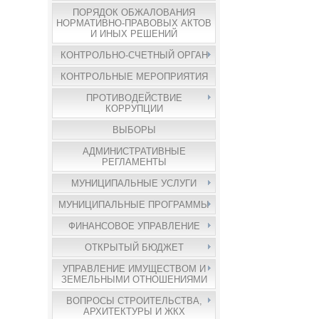
ПОРЯДОК ОБЖАЛОВАНИЯ
НОРМАТИВНО-ПРАВОВЫХ АКТОВ
И ИНЫХ РЕШЕНИЙ
КОНТРОЛЬНО-СЧЕТНЫЙ ОРГАН
КОНТРОЛЬНЫЕ МЕРОПРИЯТИЯ
ПРОТИВОДЕЙСТВИЕ
КОРРУПЦИИ
ВЫБОРЫ
АДМИНИСТРАТИВНЫЕ
РЕГЛАМЕНТЫ
МУНИЦИПАЛЬНЫЕ УСЛУГИ
МУНИЦИПАЛЬНЫЕ ПРОГРАММЫ
ФИНАНСОВОЕ УПРАВЛЕНИЕ
ОТКРЫТЫЙ БЮДЖЕТ
УПРАВЛЕНИЕ ИМУЩЕСТВОМ И
ЗЕМЕЛЬНЫМИ ОТНОШЕНИЯМИ
ВОПРОСЫ СТРОИТЕЛЬСТВА,
АРХИТЕКТУРЫ И ЖКХ