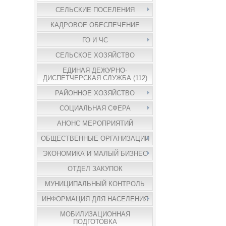
СЕЛЬСКИЕ ПОСЕЛЕНИЯ
КАДРОВОЕ ОБЕСПЕЧЕНИЕ
ГО И ЧС
СЕЛЬСКОЕ ХОЗЯЙСТВО
ЕДИНАЯ ДЕЖУРНО-
ДИСПЕТЧЕРСКАЯ СЛУЖБА (112)
РАЙОННОЕ ХОЗЯЙСТВО
СОЦИАЛЬНАЯ СФЕРА
АНОНС МЕРОПРИЯТИЙ
ОБЩЕСТВЕННЫЕ ОРГАНИЗАЦИИ
ЭКОНОМИКА И МАЛЫЙ БИЗНЕС
ОТДЕЛ ЗАКУПОК
МУНИЦИПАЛЬНЫЙ КОНТРОЛЬ
ИНФОРМАЦИЯ ДЛЯ НАСЕЛЕНИЯ
МОБИЛИЗАЦИОННАЯ
ПОДГОТОВКА