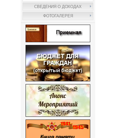
СВЕДЕНИЯ О ДОХОДАХ
ФОТОГАЛЕРЕЯ