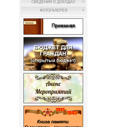
СВЕДЕНИЯ О ДОХОДАХ
ФОТОГАЛЕРЕЯ