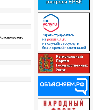
 Красноярского