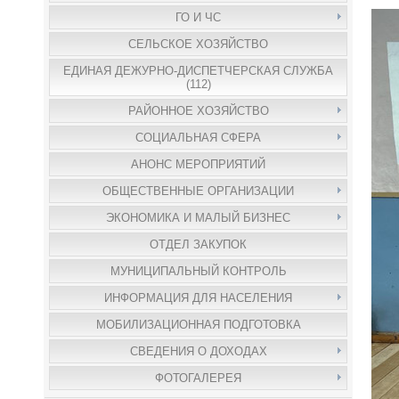
ГО И ЧС
СЕЛЬСКОЕ ХОЗЯЙСТВО
ЕДИНАЯ ДЕЖУРНО-ДИСПЕТЧЕРСКАЯ СЛУЖБА
(112)
РАЙОННОЕ ХОЗЯЙСТВО
СОЦИАЛЬНАЯ СФЕРА
АНОНС МЕРОПРИЯТИЙ
ОБЩЕСТВЕННЫЕ ОРГАНИЗАЦИИ
ЭКОНОМИКА И МАЛЫЙ БИЗНЕС
ОТДЕЛ ЗАКУПОК
МУНИЦИПАЛЬНЫЙ КОНТРОЛЬ
ИНФОРМАЦИЯ ДЛЯ НАСЕЛЕНИЯ
МОБИЛИЗАЦИОННАЯ ПОДГОТОВКА
СВЕДЕНИЯ О ДОХОДАХ
ФОТОГАЛЕРЕЯ