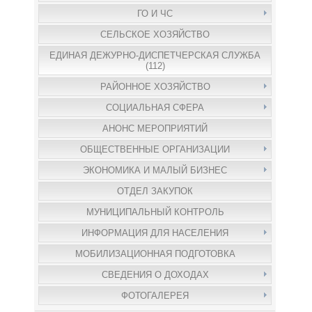
ГО И ЧС
СЕЛЬСКОЕ ХОЗЯЙСТВО
ЕДИНАЯ ДЕЖУРНО-ДИСПЕТЧЕРСКАЯ СЛУЖБА
(112)
РАЙОННОЕ ХОЗЯЙСТВО
СОЦИАЛЬНАЯ СФЕРА
АНОНС МЕРОПРИЯТИЙ
ОБЩЕСТВЕННЫЕ ОРГАНИЗАЦИИ
ЭКОНОМИКА И МАЛЫЙ БИЗНЕС
ОТДЕЛ ЗАКУПОК
МУНИЦИПАЛЬНЫЙ КОНТРОЛЬ
ИНФОРМАЦИЯ ДЛЯ НАСЕЛЕНИЯ
МОБИЛИЗАЦИОННАЯ ПОДГОТОВКА
СВЕДЕНИЯ О ДОХОДАХ
ФОТОГАЛЕРЕЯ