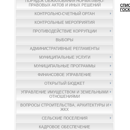
ПОРЯДОК ОБЖАЛОВАНИЯ НОРМАТИВНО-
ПРАВОВЫХ АКТОВ И ИНЫХ РЕШЕНИЙ
СПИ
ГОС
КОНТРОЛЬНО-СЧЕТНЫЙ ОРГАН
КОНТРОЛЬНЫЕ МЕРОПРИЯТИЯ
ПРОТИВОДЕЙСТВИЕ КОРРУПЦИИ
ВЫБОРЫ
АДМИНИСТРАТИВНЫЕ РЕГЛАМЕНТЫ
МУНИЦИПАЛЬНЫЕ УСЛУГИ
МУНИЦИПАЛЬНЫЕ ПРОГРАММЫ
ФИНАНСОВОЕ УПРАВЛЕНИЕ
ОТКРЫТЫЙ БЮДЖЕТ
УПРАВЛЕНИЕ ИМУЩЕСТВОМ И ЗЕМЕЛЬНЫМИ
ОТНОШЕНИЯМИ
ВОПРОСЫ СТРОИТЕЛЬСТВА, АРХИТЕКТУРЫ И
ЖКХ
СЕЛЬСКИЕ ПОСЕЛЕНИЯ
КАДРОВОЕ ОБЕСПЕЧЕНИЕ